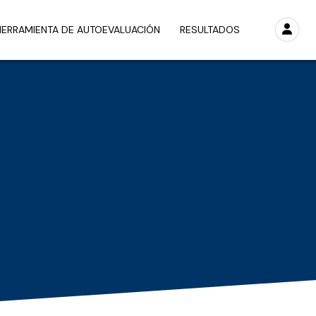
HERRAMIENTA DE AUTOEVALUACIÓN
RESULTADOS