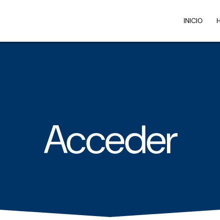
INICIO
Acceder