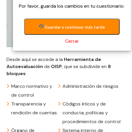
Por favor, guarda los cambios en tu cuestionario:
Guardar y continuar más tarde
Cerrar
Desde aquí se accede a la
Herramienta de
Autoevaluación
de
OISP
, que se subdivide en
8
bloques
:
Marco normativo y
Administración de riesgos
de control
Transparencia y
Códigos éticos y de
rendición de cuentas
conducta, políticas y
procedimientos de control
Órgano de
Sistema interno de