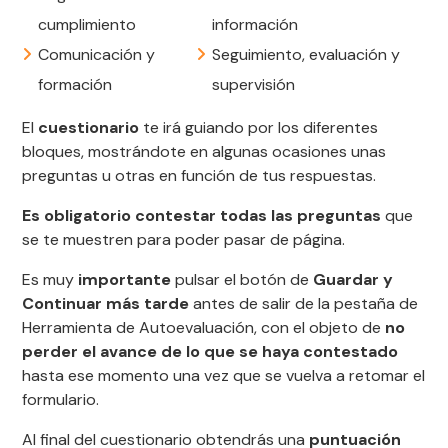
cumplimiento
información
Comunicación y
Seguimiento, evaluación y
formación
supervisión
El
cuestionario
te irá guiando por los diferentes
bloques, mostrándote en algunas ocasiones unas
preguntas u otras en función de tus respuestas.
Es obligatorio contestar todas las preguntas
que
se te muestren para poder pasar de página.
Es muy
importante
pulsar el botón de
Guardar y
Continuar más tarde
antes de salir de la pestaña de
Herramienta de Autoevaluación, con el objeto de
no
perder el avance de lo que se haya contestado
hasta ese momento una vez que se vuelva a retomar el
formulario.
Al final del cuestionario obtendrás una
puntuación