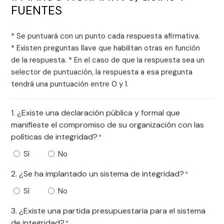
FUENTES
* Se puntuará con un punto cada respuesta afirmativa.
* Existen preguntas llave que habilitan otras en función
de la respuesta. * En el caso de que la respuesta sea un
selector de puntuación, la respuesta a esa pregunta
tendrá una puntuación entre 0 y 1.
1. ¿Existe una declaración pública y formal que
manifieste el compromiso de su organización con las
políticas de integridad?
*
Sí
No
2. ¿Se ha implantado un sistema de integridad?
*
Sí
No
3. ¿Existe una partida presupuestaria para el sistema
de integridad?
*