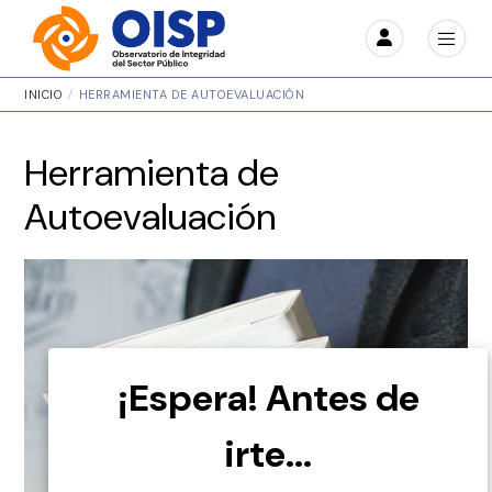
INICIO
HERRAMIENTA DE AUTOEVALUACIÓN
Herramienta de
Autoevaluación
¡Espera! Antes de
irte...